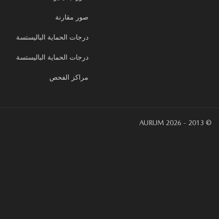
صور مقارنة
درجات الحماية الباليستسة
درجات الحماية الباليستسة
مراكز الفحص
© 2013 