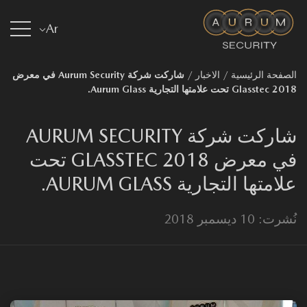
Ar
صفحة الرئيسية
/
الاخبار
/
شاركت شركة Aurum Security في معرض
Glasstec تحت علامتها التجارية Aurum Glass.
شاركت شركة AURUM SECURITY
في معرض GLASSTEC 2018 تحت
امتها التجارية AURUM GLASS.
ت: 10 ديسمبر 2018