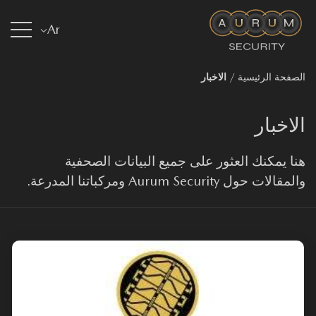
Ar
صفحة الرئيسية
/
الاخبار
لاخبار
ا يمكنك العثور على جميع البيانات الصحفية
قالات حول Aurum Security ومركباتنا المدرعة.