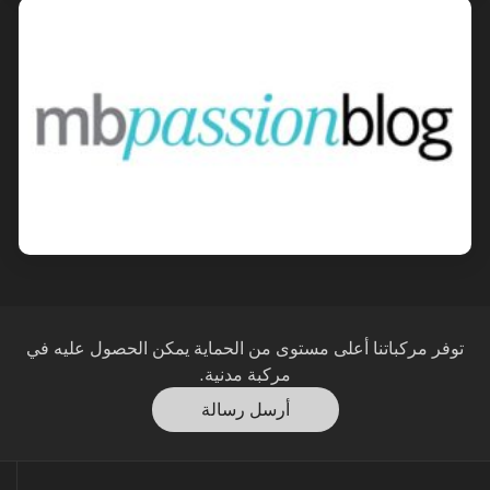
وفر مركباتنا أعلى مستوى من الحماية يمكن الحصول عليه في
مركبة مدنية.
أرسل رسالة