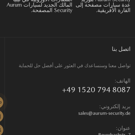
ة سيارات مصفحة إلى
المالك الجديد لسيارات Aurum
قارة الأفريقية.
Security المصفحة.
صل بنا
اصل معنا وسنساعدك في العثور على أفضل حل للحماية
هاتف:
+49 1520 794 808
يد إلكتروني:
sales@aurum-security.
وان:
Beyerbachstr.