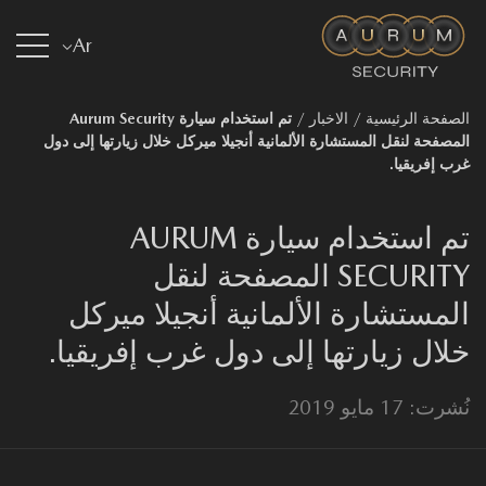
Ar
صفحة الرئيسية
/
الاخبار
/
تم استخدام سيارة Aurum Security
مصفحة لنقل المستشارة الألمانية أنجيلا ميركل خلال زيارتها إلى دول
ب إفريقيا.
تم استخدام سيارة AURUM
SECURITY المصفحة لنقل
لمستشارة الألمانية أنجيلا ميركل
لال زيارتها إلى دول غرب إفريقيا.
ت: 17 مايو 2019