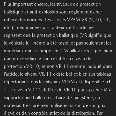
Plus important encore, les niveaux de protection
balistique et anti-explosion sont réglementés par
différentes normes. Les classes VPAM VR (9, 10, 11,
etc.), mentionnées par l’auteur de l’article, ne
régissent que la protection balistique (VR signifie que
le véhicule lui-même a été testé, et pas seulement les
matériaux qui le composent). Veuillez noter que, bien
que notre véhicule soit certifié au niveau de
protection VR 10, et non VR 11 comme indiqué dans
l’article, le niveau VR 11 existe bel et bien (un tableau
répertoriant tous les niveaux VPAM est disponible
ici
). Le niveau VR 11 diffère du VR 10 par sa capacité à
supporter une balle en carbure de tungstène, un
matériau très rarement utilisé en raison de son prix
élevé et d’un contrôle strict de la distribution. Par