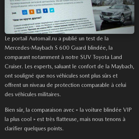
Le portail Automail.ru a publié un test de la
Mercedes-Maybach S 600 Guard blindée, la
comparant notamment à notre SUV Toyota Land
Cruiser. Les experts, saluant le confort de la Maybach,
ont souligné que nos véhicules sont plus sûrs et
offrent un niveau de protection comparable à celui
des véhicules militaires.
Bien sûr, la comparaison avec « la voiture blindée VIP
la plus cool » est très flatteuse, mais nous tenons à
clarifier quelques points.