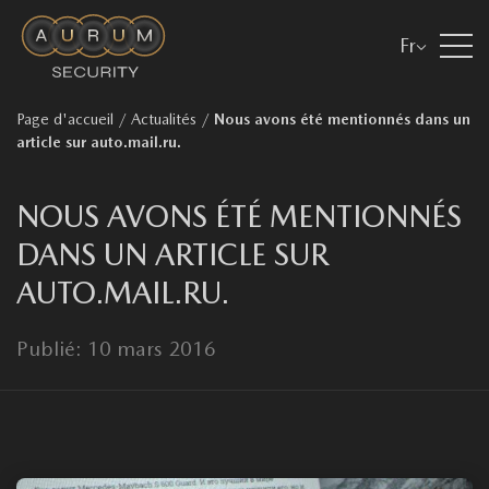
Fr
Page d'accueil
/
Actualités
/
Nous avons été mentionnés dans un
article sur auto.mail.ru.
NOUS AVONS ÉTÉ MENTIONNÉS
DANS UN ARTICLE SUR
AUTO.MAIL.RU.
Publié: 10 mars 2016