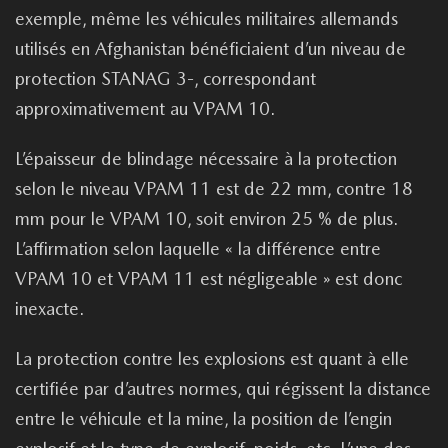
exemple, même les véhicules militaires allemands
utilisés en Afghanistan bénéficiaient d’un niveau de
protection STANAG 3-, correspondant
approximativement au VPAM 10.
L’épaisseur de blindage nécessaire à la protection
selon le niveau VPAM 11 est de 22 mm, contre 18
mm pour le VPAM 10, soit environ 25 % de plus.
L’affirmation selon laquelle « la différence entre
VPAM 10 et VPAM 11 est négligeable » est donc
inexacte.
La protection contre les explosions est quant à elle
certifiée par d’autres normes, qui régissent la distance
entre le véhicule et la mine, la position de l’engin