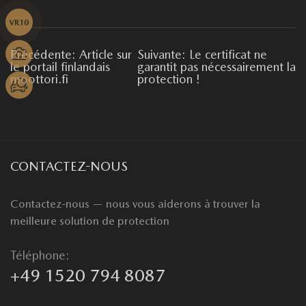
Précédente: Article sur
Suivante: Le certificat ne
le portail finlandais
garantit pas nécessairement la
moottori.fi
protection !
CONTACTEZ-NOUS
Contactez-nous — nous vous aiderons à trouver la
meilleure solution de protection
Téléphone:
+49 1520 794 8087