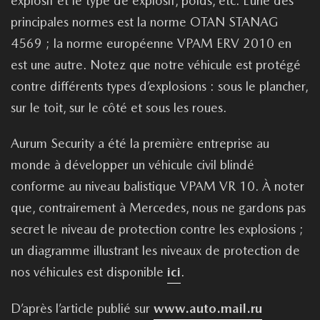
explosif et le type de explosif, poids, etc. L’une des
principales normes est la norme OTAN STANAG
4569 ; la norme européenne VPAM ERV 2010 en
est une autre. Notez que notre véhicule est protégé
contre différents types d’explosions : sous le plancher,
sur le toit, sur le côté et sous les roues.
Aurum Security a été la première entreprise au
monde à développer un véhicule civil blindé
conforme au niveau balistique VPAM VR 10. À noter
que, contrairement à Mercedes, nous ne gardons pas
secret le niveau de protection contre les explosions ;
un diagramme illustrant les niveaux de protection de
nos véhicules est disponible
ici
.
D’après l’article publié sur
www.auto.mail.ru