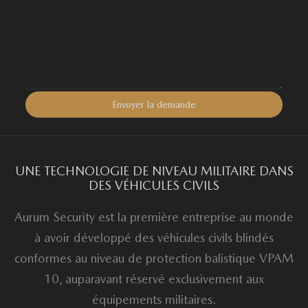
UNE TECHNOLOGIE DE NIVEAU MILITAIRE DANS
DES VÉHICULES CIVILS
Aurum Security est la première entreprise au monde
à avoir développé des véhicules civils blindés
conformes au niveau de protection balistique VPAM
10, auparavant réservé exclusivement aux
équipements militaires.