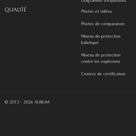
Diagramme d’explosions
QUALITÉ
Photos et vidéos
Photos de comparaison
Niveau de protection
balistique
Niveau de protection
contre les explosions
Centres de certification
© 2013 - 2026 AURUM