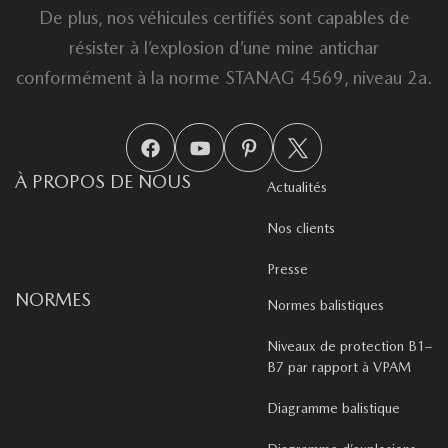
De plus, nos véhicules certifiés sont capables de
résister à l’explosion d’une mine antichar
conformément à la norme STANAG 4569, niveau 2a.
À PROPOS DE NOUS
Actualités
Nos clients
Presse
NORMES
Normes balistiques
Niveaux de protection B1–
B7 par rapport à VPAM
Diagramme balistique