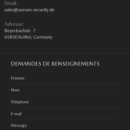
Email:
sales@aurum-security.de
Adresse:
Beyerbachstr. 7
65830 Kriftel, Germany
DEMANDES DE RENSEIGNEMENTS