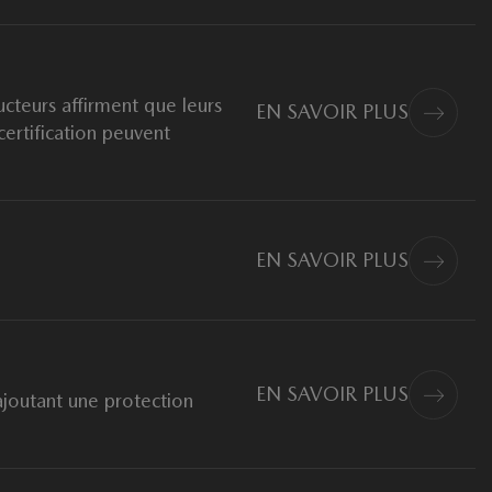
ucteurs affirment que leurs
EN SAVOIR PLUS
certification peuvent
EN SAVOIR PLUS
EN SAVOIR PLUS
joutant une protection