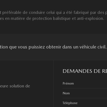
st préférable de conduire celui qui a été fabriqué par des 
es en matière de protection balistique et anti-explosion.
tion que vous puissiez obtenir dans un véhicule civil.
DEMANDES DE R
eure solution de