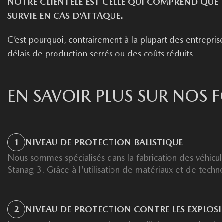
NOTRE CLIENTÈLE EST CELLE QUI COMPREND QUE 
SURVIE EN CAS D’ATTAQUE.
C’est pourquoi, contrairement à la plupart des entrepris
délais de production serrés ou des coûts réduits.
EN SAVOIR PLUS SUR NOS 
1
NIVEAU DE PROTECTION BALISTIQUE
Nous sommes spécialisés dans la fabrication des véhicul
Stanag 3. Grâce à l'utilisation de matériaux et de te
2
NIVEAU DE PROTECTION CONTRE LES EXPLOS