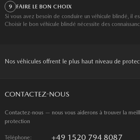
9
FAIRE LE BON CHOIX
Si vous avez besoin de conduire un véhicule blindé, il e
Choisir le bon véhicule blindé nécessite des connaissanc
Nos véhicules offrent le plus haut niveau de protec
CONTACTEZ-NOUS
Contactez-nous — nous vous aiderons à trouver la meill
protection
+49 1520 794 8087
Téléphone: