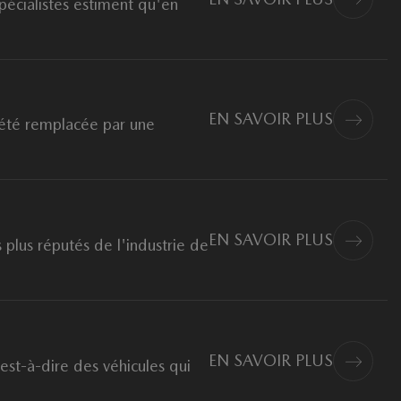
pécialistes estiment qu'en
EN SAVOIR PLUS
 été remplacée par une
EN SAVOIR PLUS
 plus réputés de l'industrie de
EN SAVOIR PLUS
'est-à-dire des véhicules qui