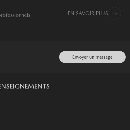
EN SAVOIR PLUS
professionnels.
Envoyer un message
ENSEIGNEMENTS