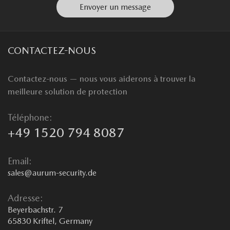
Envoyer un message
CONTACTEZ-NOUS
Contactez-nous — nous vous aiderons à trouver la
meilleure solution de protection
Téléphone:
+49 1520 794 8087
Email:
sales@aurum-security.de
Adresse:
Beyerbachstr. 7
65830 Kriftel, Germany