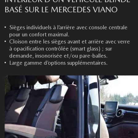
BASÉ SUR LE MERCEDES VIANO
Sièges individuels à l’arrière avec console centrale
pour un confort maximal.
Cloison entre les sièges avant et arrière avec verre
à opacification contrôlée (smart glass) ; sur
demande, insonorisée et/ou pare-balles.
Large gamme d’options supplémentaires.