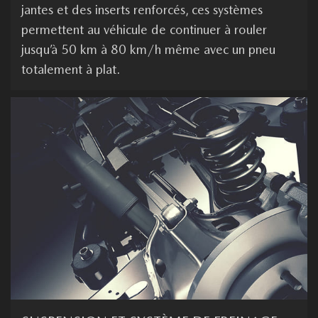
jantes et des inserts renforcés, ces systèmes
permettent au véhicule de continuer à rouler
jusqu’à 50 km à 80 km/h même avec un pneu
totalement à plat.