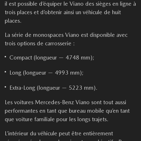
il est possible d’équiper le Viano des sièges en ligne à
trois places et d’obtenir ainsi un véhicule de huit
places.
La série de monospaces Viano est disponible avec
trois options de carrosserie :
Compact (longueur — 4748 mm);
Long (longueur — 4993 mm);
Extra-Long (longueur — 5223 mm).
Les voitures Mercedes-Benz Viano sont tout aussi
performantes en tant que bureau mobile qu’en tant
que voiture familiale pour les longs trajets.
L’intérieur du véhicule peut être entièrement