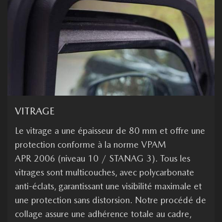
VITRAGE
Le vitrage a une épaisseur de 80 mm et offre une
protection conforme à la norme VPAM
APR 2006 (niveau 10 / STANAG 3). Tous les
vitrages sont multicouches, avec polycarbonate
anti-éclats, garantissant une visibilité maximale et
une protection sans distorsion. Notre procédé de
collage assure une adhérence totale au cadre,