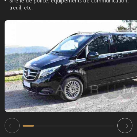
Sirène de police, équipements de communication,
treuil, etc.