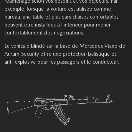
réaménagé selon vos besoins et vos objectifs. Par
exemple, lorsque la voiture est utilisée comme
bureau, une table et plusieurs chaises confortables
peuvent être installées à l’intérieur pour mener
confortablement des négociations.
Le véhicule blindé sur la base de Mercedes Viano de
Aurum Security offre une protection balistique et
anti-explosive pour les passagers et le conducteur.