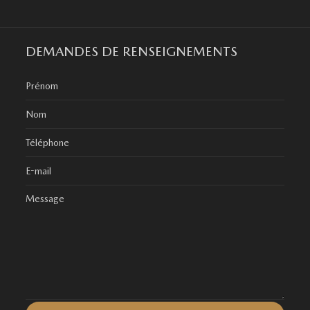
DEMANDES DE RENSEIGNEMENTS