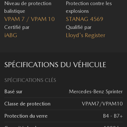
Niveau de protection
Protection contre les
balistique
explosions
VPAM 7 / VPAM 10
STANAG 4569
Certifié par
Qualifié par
iABG
Lloyd's Register
SPÉCIFICATIONS DU VÉHICULE
SPÉCIFICATIONS CLÉS
Basé sur
Mercedes-Benz Sprinter
Classe de protection
VPAM7/VPAM10
Protection du verre
B4 - B7+