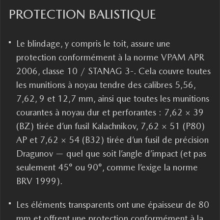
PROTECTION BALISTIQUE
Le blindage, y compris le toit, assure une
protection conformément à la norme VPAM APR
2006, classe 10 / STANAG 3-. Cela couvre toutes
les munitions à noyau tendre des calibres 5,56,
7,62, 9 et 12,7 mm, ainsi que toutes les munitions
courantes à noyau dur et perforantes : 7,62 × 39
(BZ) tirée d’un fusil Kalachnikov, 7,62 × 51 (P80)
AP et 7,62 × 54 (B32) tirée d’un fusil de précision
Dragunov — quel que soit l’angle d’impact (et pas
seulement 45° ou 90°, comme l’exige la norme
BRV 1999).
Les éléments transparents ont une épaisseur de 80
mm et offrent une protection conformément à la