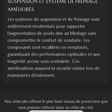
SUSPENSION ET SYSTÈME DE FREINAGE
AMÉLIORÉS
Les systèmes de suspension et de freinage sont
entièrement modernisés pour supporter
l’augmentation de poids due au blindage sans
compromettre le confort de conduite. Les
composants sont recalibrés ou remplacés,
garantissant des performances optimales et une
longévité accrue sous contrainte. Ces
améliorations assurent la sécurité même lors de
manœuvres d’évitement.
Nos véhicules offrent le plus haut niveau de protection que
vous puissiez obtenir dans un véhicule civil.