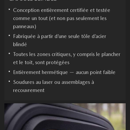
Conception entièrement certifiée et testée
comme un tout (et non pas seulement les
panneaux)
Fabriquée à partir d’une seule tôle d’acier
blindé
Toutes les zones critiques, y compris le plancher
et le toit, sont protégées
Entièrement hermétique — aucun point faible
Soudures au laser ou assemblages à
recouvrement