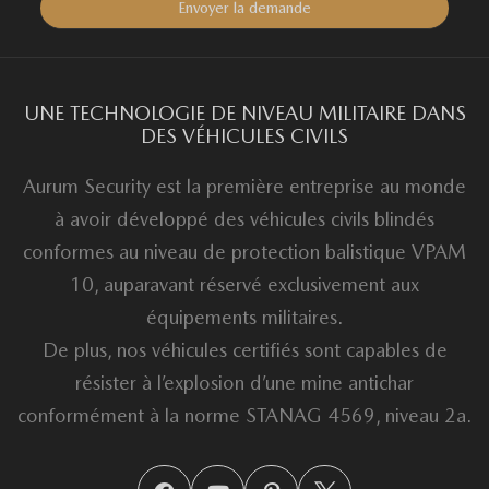
UNE TECHNOLOGIE DE NIVEAU MILITAIRE DANS
DES VÉHICULES CIVILS
Aurum Security est la première entreprise au monde
à avoir développé des véhicules civils blindés
conformes au niveau de protection balistique VPAM
10, auparavant réservé exclusivement aux
équipements militaires.
De plus, nos véhicules certifiés sont capables de
résister à l’explosion d’une mine antichar
conformément à la norme STANAG 4569, niveau 2a.