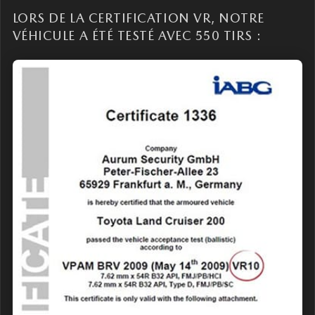
LORS DE LA CERTIFICATION VR, NOTRE
VÉHICULE A ÉTÉ TESTÉ AVEC 550 TIRS :