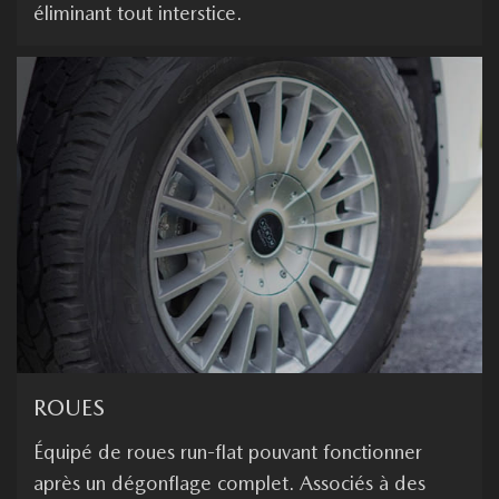
éliminant tout interstice.
ROUES
Équipé de roues run-flat pouvant fonctionner
après un dégonflage complet. Associés à des