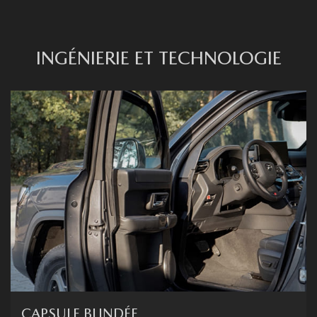
INGÉNIERIE ET TECHNOLOGIE
CAPSULE BLINDÉE