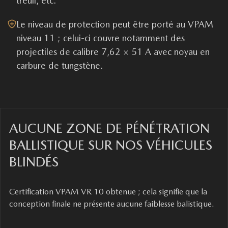
treuil, etc.
Le niveau de protection peut être porté au VPAM
niveau 11 ; celui-ci couvre notamment des
projectiles de calibre 7,62 × 51 A avec noyau en
carbure de tungstène.
AUCUNE ZONE DE PÉNÉTRATION
BALLISTIQUE SUR NOS VÉHICULES
BLINDÉS
Certification VPAM VR 10 obtenue ; cela signifie que la
conception finale ne présente aucune faiblesse balistique.