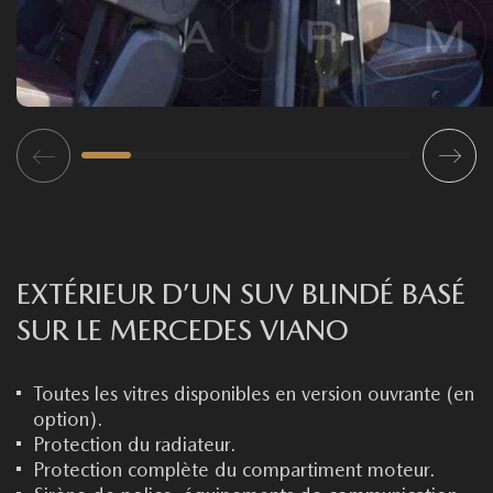
EXTÉRIEUR D’UN SUV BLINDÉ BASÉ
SUR LE MERCEDES VIANO
Toutes les vitres disponibles en version ouvrante (en
option).
Protection du radiateur.
Protection complète du compartiment moteur.