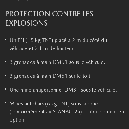
PROTECTION CONTRE LES
EXPLOSIONS
Un EEI (15 kg TNT) placé à 2 m du côté du
véhicule et à 1 m de hauteur.
3 grenades à main DM51 sous le véhicule.
3 grenades à main DM51 sur le toit.
Une mine antipersonnel DM31 sous le véhicule.
Mines antichars (6 kg TNT) sous la roue
(conformément au STANAG 2a) — équipement en
option.