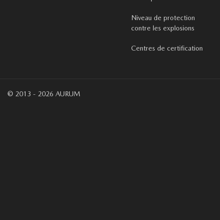
Niveau de protection
contre les explosions
Centres de certification
© 2013 - 2026 AURUM