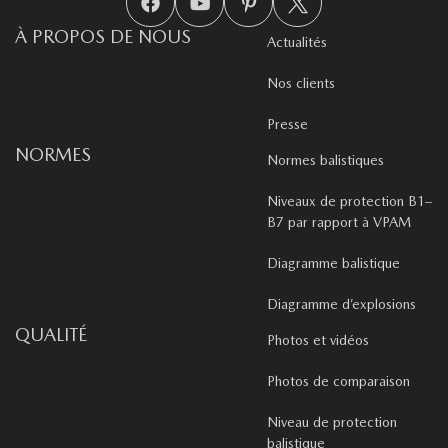
À PROPOS DE NOUS
Actualités
Nos clients
Presse
NORMES
Normes balistiques
Niveaux de protection B1–
B7 par rapport à VPAM
Diagramme balistique
Diagramme d’explosions
QUALITÉ
Photos et vidéos
Photos de comparaison
Niveau de protection
balistique