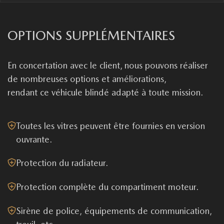
OPTIONS SUPPLÉMENTAIRES
En concertation avec le client, nous pouvons réaliser
de nombreuses options et améliorations,
rendant ce véhicule blindé adapté à toute mission.
Toutes les vitres peuvent être fournies en version
ouvrante.
Protection du radiateur.
Protection complète du compartiment moteur.
Sirène de police, équipements de communication,