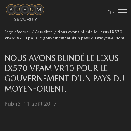
Fr
Page d'accueil
/
Actualités
/
Nous avons blindé le Lexus LX570
VPAM VR10 pour le gouvernement d’un pays du Moyen-Orient.
NOUS AVONS BLINDÉ LE LEXUS
LX570 VPAM VR10 POUR LE
GOUVERNEMENT D’UN PAYS DU
MOYEN-ORIENT.
Publié: 11 août 2017