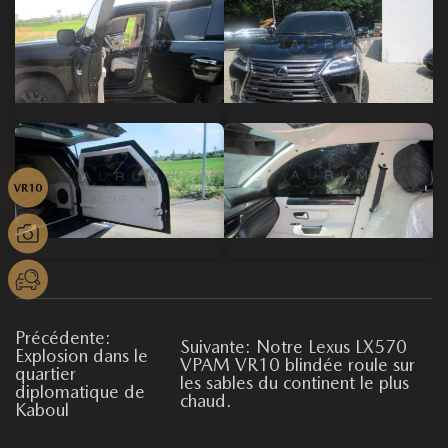
Précédente:
Suivante: Notre Lexus LX570
Explosion dans le
VPAM VR10 blindée roule sur
quartier
les sables du continent le plus
diplomatique de
chaud.
Kaboul