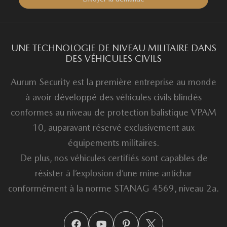
UNE TECHNOLOGIE DE NIVEAU MILITAIRE DANS
DES VÉHICULES CIVILS
Aurum Security est la première entreprise au monde
à avoir développé des véhicules civils blindés
conformes au niveau de protection balistique VPAM
10, auparavant réservé exclusivement aux
équipements militaires.
De plus, nos véhicules certifiés sont capables de
résister à l’explosion d’une mine antichar
conformément à la norme STANAG 4569, niveau 2a.