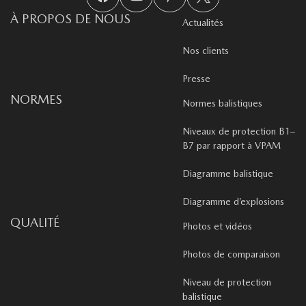
À PROPOS DE NOUS
Actualités
Nos clients
Presse
NORMES
Normes balistiques
Niveaux de protection B1–
B7 par rapport à VPAM
Diagramme balistique
Diagramme d’explosions
QUALITÉ
Photos et vidéos
Photos de comparaison
Niveau de protection
balistique