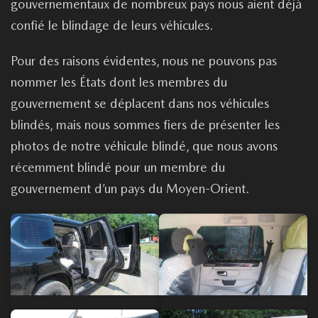
gouvernementaux de nombreux pays nous aient déjà
confié le blindage de leurs véhicules.
Pour des raisons évidentes, nous ne pouvons pas
nommer les États dont les membres du
gouvernement se déplacent dans nos véhicules
blindés, mais nous sommes fiers de présenter les
photos de notre véhicule blindé, que nous avons
récemment blindé pour un membre du
gouvernement d’un pays du Moyen-Orient.