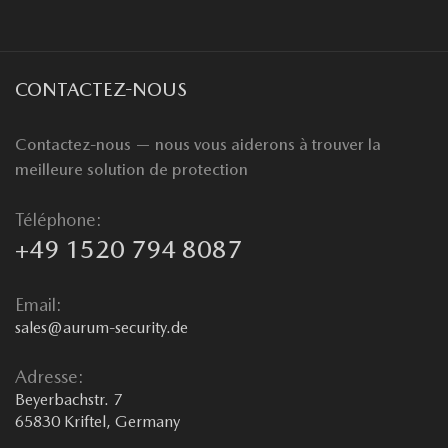
CONTACTEZ-NOUS
Contactez-nous — nous vous aiderons à trouver la
meilleure solution de protection
Téléphone:
+49 1520 794 8087
Email:
sales@aurum-security.de
Adresse:
Beyerbachstr. 7
65830 Kriftel, Germany