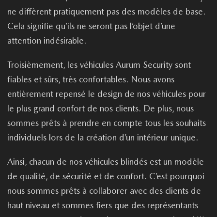
ne diffèrent pratiquement pas des modèles de base.
Cela signifie qu’ils ne seront pas l’objet d’une
attention indésirable.
Troisièmement, les véhicules Aurum Security sont
fiables et sûrs, très confortables. Nous avons
entièrement repensé le design de nos véhicules pour
le plus grand confort de nos clients. De plus, nous
sommes prêts à prendre en compte tous les souhaits
individuels lors de la création d’un intérieur unique.
Ainsi, chacun de nos véhicules blindés est un modèle
de qualité, de sécurité et de confort. C’est pourquoi
nous sommes prêts à collaborer avec des clients de
haut niveau et sommes fiers que des représentants