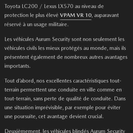
Toyota LC200 / Lexus LX570 au niveau de
protection le plus élevé
VPAM VR 10
, auparavant
réservé à un usage militaire.
Les véhicules Aurum Security sont non seulement les
véhicules civils les mieux protégés au monde, mais ils
présentent également de nombreux autres avantages
importants.
Tout d’abord, nos excellentes caractéristiques tout-
terrain permettent une conduite en ville comme en
tout-terrain, sans perte de qualité de conduite. Dans
une situation imprévisible, par exemple pour éviter
une poursuite, cet avantage devient crucial.
Deuxièmement, les véhicules blindés Aurum Security