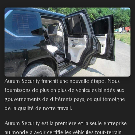
Aurum Security franchit une nouvelle étape. Nous
fournissons de plus en plus de véhicules blindés aux
gouvernements de différents pays, ce qui témoigne
de la qualité de notre travail.
Aurum Security est la première et la seule entreprise
au monde à avoir certifié les véhicules tout-terrain