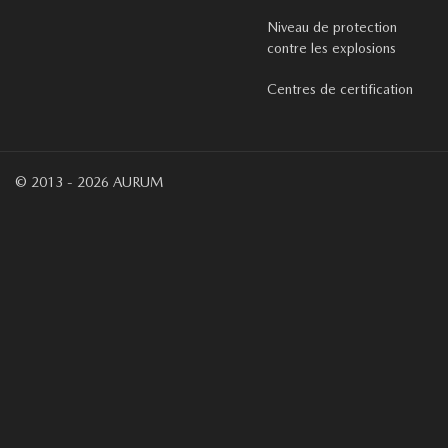
Niveau de protection
contre les explosions
Centres de certification
© 2013 - 2026 AURUM