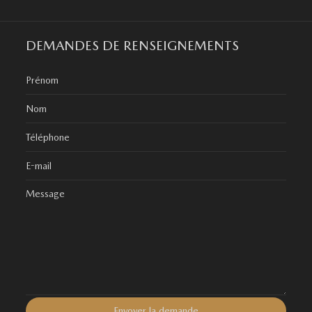
DEMANDES DE RENSEIGNEMENTS