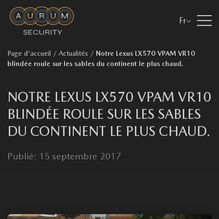
Fr
Page d'accueil
/
Actualités
/
Notre Lexus LX570 VPAM VR10
blindée roule sur les sables du continent le plus chaud.
NOTRE LEXUS LX570 VPAM VR10
BLINDÉE ROULE SUR LES SABLES
DU CONTINENT LE PLUS CHAUD.
Publié: 15 septembre 2017