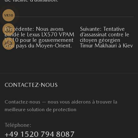
Précédente: Nous avons
Suivante: Tentative
blindé le Lexus LX570 VPAM
d’assassinat contre le
VR10 pour le gouvernement
citoyen géorgien
d’un pays du Moyen-Orient.
Timur Makhauri à Kiev
CONTACTEZ-NOUS
Contactez-nous — nous vous aiderons à trouver la
meilleure solution de protection
Téléphone:
+49 1520 794 8087