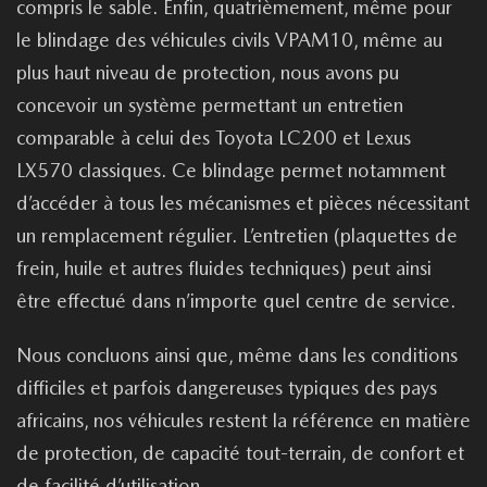
compris le sable. Enfin, quatrièmement, même pour
le blindage des véhicules civils VPAM10, même au
plus haut niveau de protection, nous avons pu
concevoir un système permettant un entretien
comparable à celui des Toyota LC200 et Lexus
LX570 classiques. Ce blindage permet notamment
d’accéder à tous les mécanismes et pièces nécessitant
un remplacement régulier. L’entretien (plaquettes de
frein, huile et autres fluides techniques) peut ainsi
être effectué dans n’importe quel centre de service.
Nous concluons ainsi que, même dans les conditions
difficiles et parfois dangereuses typiques des pays
africains, nos véhicules restent la référence en matière
de protection, de capacité tout-terrain, de confort et
de facilité d’utilisation.