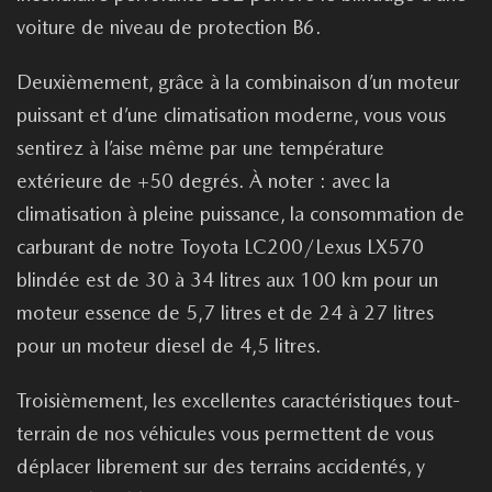
voiture de niveau de protection B6.
Deuxièmement, grâce à la combinaison d’un moteur
puissant et d’une climatisation moderne, vous vous
sentirez à l’aise même par une température
extérieure de +50 degrés. À noter : avec la
climatisation à pleine puissance, la consommation de
carburant de notre Toyota LC200/Lexus LX570
blindée est de 30 à 34 litres aux 100 km pour un
moteur essence de 5,7 litres et de 24 à 27 litres
pour un moteur diesel de 4,5 litres.
Troisièmement, les excellentes caractéristiques tout-
terrain de nos véhicules vous permettent de vous
déplacer librement sur des terrains accidentés, y