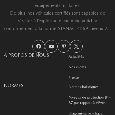
équipements militaires.
De plus, nos véhicules certifiés sont capables de
résister à l’explosion d’une mine antichar
conformément à la norme STANAG 4569, niveau 2a.
À PROPOS DE NOUS
Actualités
Nos clients
Presse
NORMES
Normes balistiques
Niveaux de protection B1–
B7 par rapport à VPAM
Diagramme balistique