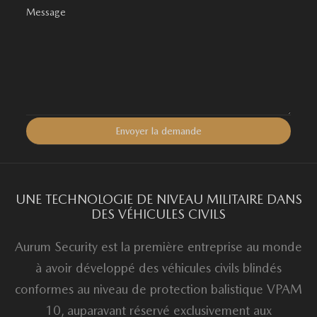
UNE TECHNOLOGIE DE NIVEAU MILITAIRE DANS
DES VÉHICULES CIVILS
Aurum Security est la première entreprise au monde
à avoir développé des véhicules civils blindés
conformes au niveau de protection balistique VPAM
10, auparavant réservé exclusivement aux