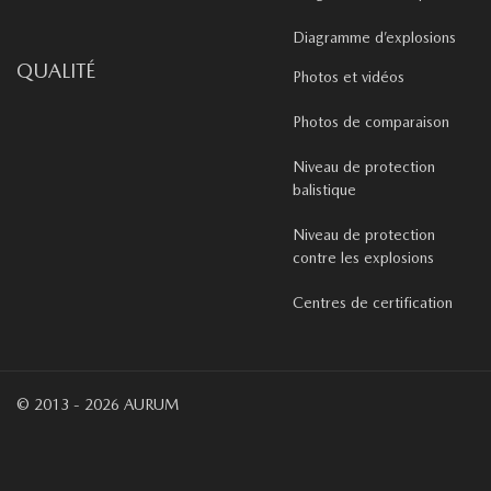
Diagramme d’explosions
QUALITÉ
Photos et vidéos
Photos de comparaison
Niveau de protection
balistique
Niveau de protection
contre les explosions
Centres de certification
© 2013 - 2026 AURUM