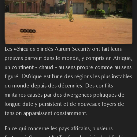
Les véhicules blindés Aurum Security ont fait leurs
preuves partout dans le monde, y compris en Afrique,
un continent « chaud » au sens propre comme au sens
figuré. L’Afrique est l’une des régions les plus instables
du monde depuis des décennies. Des conflits
militaires causés par des divergences politiques de
longue date y persistent et de nouveaux foyers de
tension apparaissent constamment.
En ce qui concerne les pays africains, plusieurs