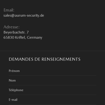
Email:
sales@aurum-security.de
Adresse:
Beyerbachstr. 7
65830 Kriftel, Germany
DEMANDES DE RENSEIGNEMENTS