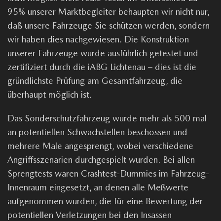
95% unserer Marktbegleiter behaupten wir nicht nur,
daß unsere Fahrzeuge Sie schützen werden, sondern
wir haben dies nachgewiesen. Die Konstruktion
unserer Fahrzeuge wurde ausführlich getestet und
zertifiziert durch die
iABG
Lichtenau – dies ist die
gründlichste Prüfung am Gesamtfahrzeug, die
überhaupt möglich ist.
Das Sonderschutzfahrzeug wurde mehr als 500 mal
an potentiellen Schwachstellen beschossen und
mehrere Male angesprengt, wobei verschiedene
Angriffsszenarien durchgespielt wurden. Bei allen
Sprengtests waren Crashtest-Dummies im Fahrzeug-
Innenraum eingesetzt, an denen alle Meßwerte
aufgenommen wurden, die für eine Bewertung der
potentiellen Verletzungen bei den Insassen