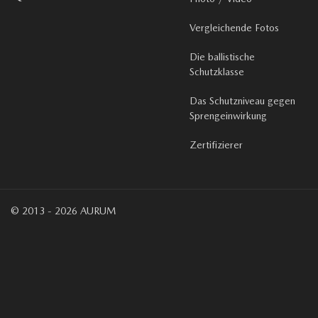
Vergleichende Fotos
Die ballistische
Schutzklasse
Das Schutzniveau gegen
Sprengeinwirkung
Zertifizierer
© 2013 - 2026 AURUM