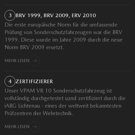
3
BRV 1999, BRV 2009, ERV 2010
Die erste europäische Norm für die umfassende
Prüfung von Sonderschutzfahrzeugen war die BRV
1999. Diese wurde im Jahre 2009 durch die neue
Norm BRV 2009 ersetzt.
MEHR LESEN
4
ZERTIFIZIERER
Unser VPAM VR 10 Sonderschutzfahrzeug ist
vollständig durchgetestet uznd zertifiziert durch die
iABG
Lichtenau - eines der weltweit bekanntesten
Prüfzentren der Wehrtechnik.
MEHR LESEN