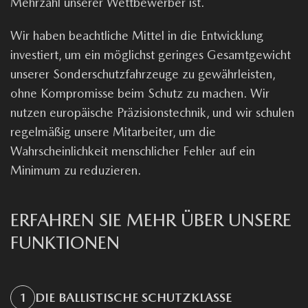
Mehrzahl unserer Wettbewerber ist.
Wir haben beachtliche Mittel in die Entwicklung
investiert, um ein möglichst geringes Gesamtgewicht
unserer Sonderschutzfahrzeuge zu gewährleisten,
ohne Kompromisse beim Schutz zu machen. Wir
nutzen europäische Präzisionstechnik, und wir schulen
regelmäßig unsere Mitarbeiter, um die
Wahrscheinlichkeit menschlicher Fehler auf ein
Minimum zu reduzieren.
ERFAHREN SIE MEHR ÜBER UNSERE
FUNKTIONEN
1
DIE BALLISTISCHE SCHUTZKLASSE