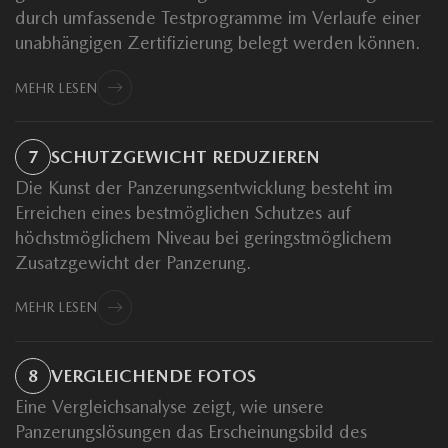
durch umfassende Testprogramme im Verlaufe einer
unabhängigen Zertifizierung belegt werden können.
MEHR LESEN
7
SCHUTZGEWICHT REDUZIEREN
Die Kunst der Panzerungsentwicklung besteht im
Erreichen eines bestmöglichen Schutzes auf
höchstmöglichem Niveau bei geringstmöglichem
Zusatzgewicht der Panzerung.
MEHR LESEN
8
VERGLEICHENDE FOTOS
Eine Vergleichsanalyse zeigt, wie unsere
Panzerungslösungen das Erscheinungsbild des