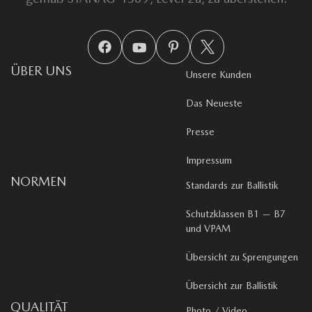
ÜBER UNS
Unsere Kunden
Das Neueste
Presse
Impressum
NORMEN
Standards zur Ballistik
Schutzklassen B1 — B7
und VPAM
Übersicht zu Sprengungen
Übersicht zur Ballistik
QUALITÄT
Photo / Video