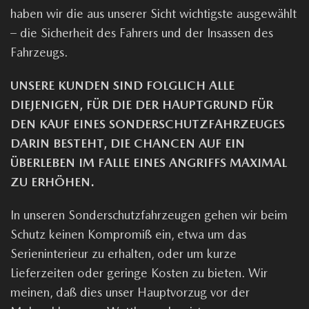
haben wir die aus unserer Sicht wichtigste ausgewählt
– die Sicherheit des Fahrers und der Insassen des
Fahrzeugs.
UNSERE KUNDEN SIND FOLGLICH ALLE
DIEJENIGEN, FÜR DIE DER HAUPTGRUND FÜR
DEN KAUF EINES SONDERSCHUTZFAHRZEUGES
DARIN BESTEHT, DIE CHANCEN AUF EIN
ÜBERLEBEN IM FALLE EINES ANGRIFFS MAXIMAL
ZU ERHÖHEN.
In unseren Sonderschutzfahrzeugen gehen wir beim
Schutz keinen Kompromiß ein, etwa um das
Serieninterieur zu erhalten, oder um kurze
Lieferzeiten oder geringe Kosten zu bieten. Wir
meinen, daß dies unser Hauptvorzug vor der