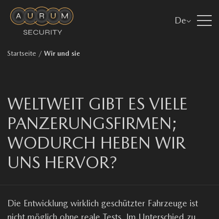
De
Startseite
/
Wir und sie
WELTWEIT GIBT ES VIELE
PANZERUNGSFIRMEN;
WODURCH HEBEN WIR
UNS HERVOR?
Die Entwicklung wirklich geschützter Fahrzeuge ist
nicht möglich ohne reale Tests. Im Unterschied zu