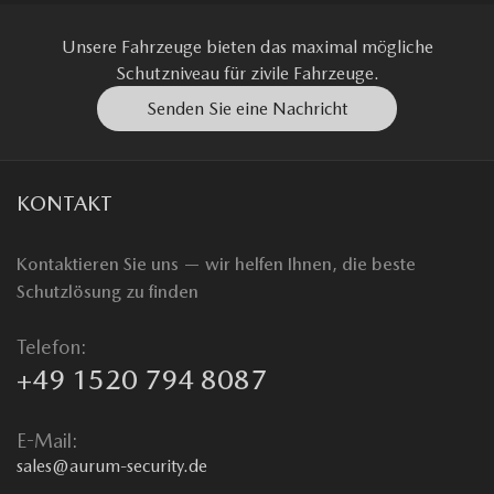
Unsere Fahrzeuge bieten das maximal mögliche
Schutzniveau für zivile Fahrzeuge.
Senden Sie eine Nachricht
KONTAKT
Kontaktieren Sie uns — wir helfen Ihnen, die beste
Schutzlösung zu finden
Telefon:
+49 1520 794 8087
E-Mail:
sales@aurum-security.de