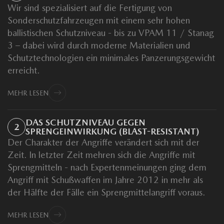
Wir sind spezialisiert auf die Fertigung von
Sonderschutzfahrzeugen mit einem sehr hohen
ballistischen Schutzniveau - bis zu VPAM 11 / Stanag
3 – dabei wird durch moderne Materialien und
Schutztechnologien ein minimales Panzerungsgewicht
erreicht.
MEHR LESEN
DAS SCHUTZNIVEAU GEGEN
2
SPRENGEINWIRKUNG (BLAST-RESISTANT)
Der Charakter der Angriffe verändert sich mit der
Zeit. In letzter Zeit mehren sich die Angriffe mit
Sprengmitteln - nach Expertenmeinungen ging dem
Angriff mit Schußwaffen im Jahre 2012 in mehr als
der Hälfte der Fälle ein Sprengmittelangriff voraus.
MEHR LESEN