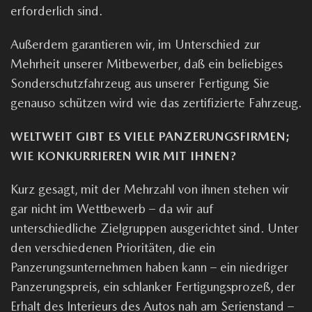
erforderlich sind.
Außerdem garantieren wir, im Unterschied zur
Mehrheit unserer Mitbewerber, daß ein beliebiges
Sonderschutzfahrzeug aus unserer Fertigung Sie
genauso schützen wird wie das zertifizierte Fahrzeug.
WELTWEIT GIBT ES VIELE PANZERUNGSFIRMEN;
WIE KONKURRIEREN WIR MIT IHNEN?
Kurz gesagt, mit der Mehrzahl von ihnen stehen wir
gar nicht im Wettbewerb – da wir auf
unterschiedliche Zielgruppen ausgerichtet sind. Unter
den verschiedenen Prioritäten, die ein
Panzerungsunternehmen haben kann – ein niedriger
Panzerungspreis, ein schlanker Fertigungsprozeß, der
Erhalt des Interieurs des Autos nah am Serienstand –