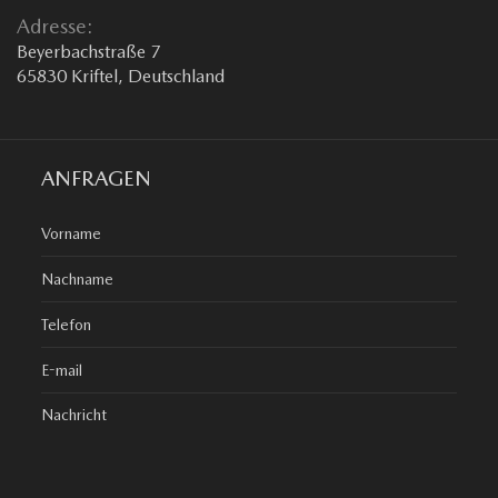
Adresse:
Beyerbachstraße 7
65830 Kriftel, Deutschland
ANFRAGEN