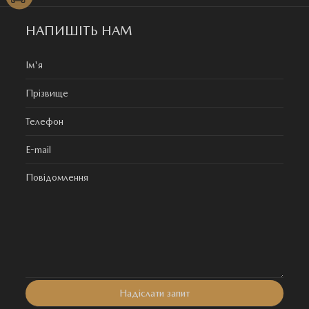
НАПИШІТЬ НАМ