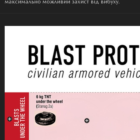
максимально можливий захист від вибуху.