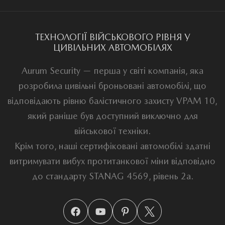
ТЕХНОЛОГІЇ ВІЙСЬКОВОГО РІВНЯ У
ЦИВІЛЬНИХ АВТОМОБІЛЯХ
Aurum Security — перша у світі компанія, яка
розробила цивільні броньовані автомобілі, що
відповідають рівню балістичного захисту VPAM 10,
який раніше був доступний виключно для
військової техніки.
Крім того, наші сертифіковані автомобілі здатні
витримувати вибух протитанкової міни відповідно
до стандарту STANAG 4569, рівень 2a.