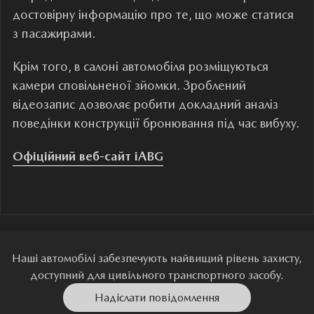
достовірну інформацію про те, що може статися
з пасажирами.
Крім того, в салоні автомобіля розміщуються
камери сповільненої зйомки. Зроблений
відеозапис дозволяє робити докладний аналіз
поведінки конструкції бронювання під час вибуху.
Офіційний веб-сайт
iABG
Наші автомобілі забезпечують найвищий рівень захисту,
доступний для цивільного транспортного засобу.
Надіслати повідомлення