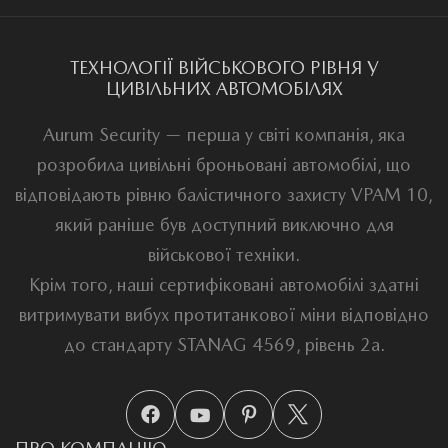
ТЕХНОЛОГІЇ ВІЙСЬКОВОГО РІВНЯ У
ЦИВІЛЬНИХ АВТОМОБІЛЯХ
Aurum Security — перша у світі компанія, яка
розробила цивільні броньовані автомобілі, що
відповідають рівню балістичного захисту VPAM 10,
який раніше був доступний виключно для
військової техніки.
Крім того, наші сертифіковані автомобілі здатні
витримувати вибух протитанкової міни відповідно
до стандарту STANAG 4569, рівень 2a.