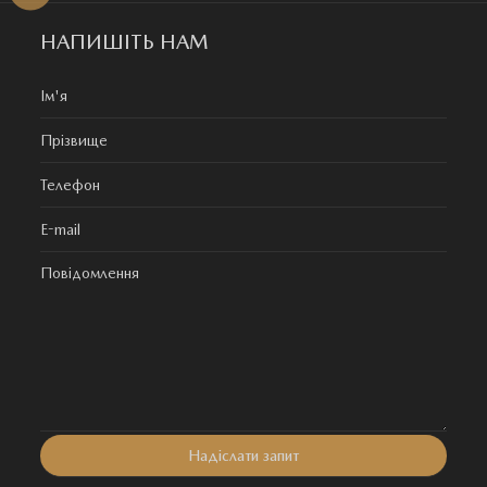
НАПИШІТЬ НАМ