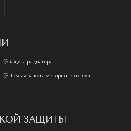
ИИ
Защита радиатора.
Полная защита моторного отсека.
СКОЙ ЗАЩИТЫ