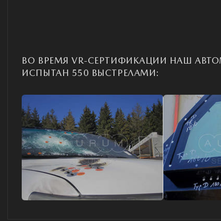
ВО ВРЕМЯ VR-СЕРТИФИКАЦИИ НАШ АВТ
ИСПЫТАН 550 ВЫСТРЕЛАМИ: