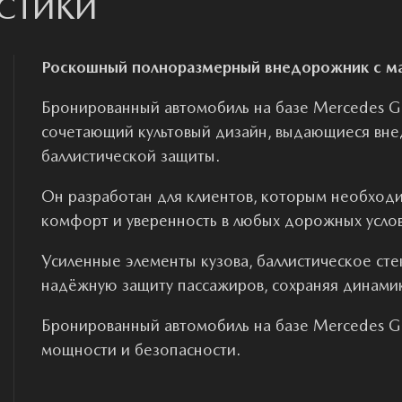
ИСТИКИ
Роскошный полноразмерный внедорожник с м
Бронированный автомобиль на базе Mercedes G
сочетающий культовый дизайн, выдающиеся вне
баллистической защиты.
Он разработан для клиентов, которым необход
комфорт и уверенность в любых дорожных услов
Усиленные элементы кузова, баллистическое ст
надёжную защиту пассажиров, сохраняя динамик
Бронированный автомобиль на базе Mercedes G-
мощности и безопасности.