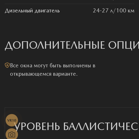
Дизельный двигатель
24-27 л/100 км
ДОПОЛНИТЕЛЬНЫЕ ОПЦ
Все окна могут быть выполнены в
открывающемся варианте.
УРОВЕНЬ БАЛЛИСТИЧЕ