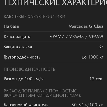
ТЕХНИЧЕСКИЕ ХАРАКТЕР
КЛЮЧЕВЫЕ ХАРАКТЕРИСТИКИ
На базе
Mercedes G-Class
Класс защиты
VPAM7 / VPAM8 / VPAM9
Защита стекла
B7
Грузоподъёмность
до 1000 кг
ПРОИЗВОДИТЕЛЬНОСТЬ
Разгон до 100 км/ч
12 сек.
РАСХОД ТОПЛИВА (С ПОЛНОСТЬЮ
ВКЛЮЧЕННЫМ КОНДИЦИОНЕРОМ):
Бензиновый двигатель
30-34 л/100 км