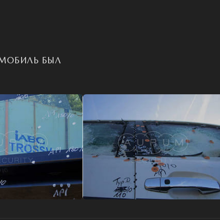
ОМОБИЛЬ БЫЛ