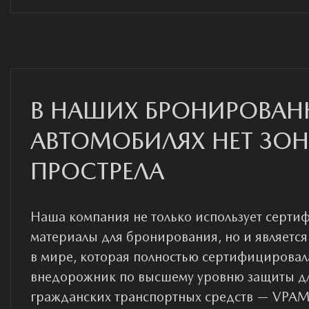
В НАШИХ БРОНИРОВАН
АВТОМОБИЛЯХ НЕТ ЗО
ПРОСТРЕЛА
Наша компания не только использует серт
материалы для бронирования, но и являетс
в мире, которая полностью сертифицировал
внедорожник по высшему уровню защиты д
гражданских транспортных средств — VPAM