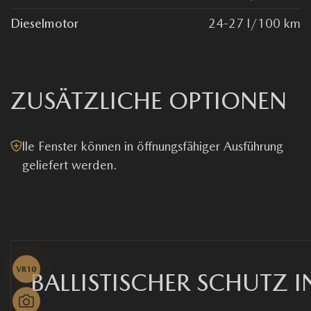
Dieselmotor
24-27 l/100 km
ZUSÄTZLICHE OPTIONEN
lle Fenster können in öffnungsfähiger Ausführung
geliefert werden.
BALLISTISCHER SCHUTZ 