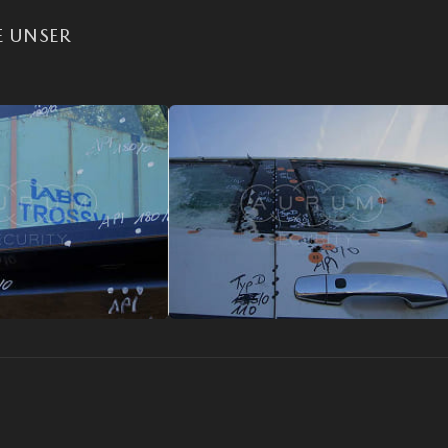
E UNSER