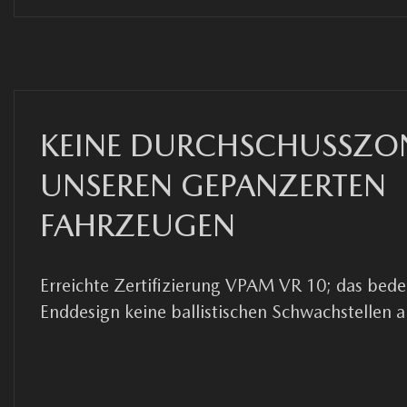
KEINE DURCHSCHUSSZON
UNSEREN GEPANZERTEN
FAHRZEUGEN
Erreichte Zertifizierung VPAM VR 10; das bede
Enddesign keine ballistischen Schwachstellen a