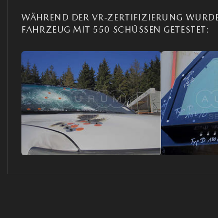
WÄHREND DER VR-ZERTIFIZIERUNG WURD
FAHRZEUG MIT 550 SCHÜSSEN GETESTET: