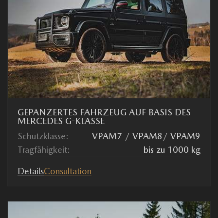
GEPANZERTES FAHRZEUG AUF BASIS DES
MERCEDES G-KLASSE
Schutzklasse:
VPAM7 / VPAM8/ VPAM9
Tragfähigkeit:
bis zu 1000 kg
Details
Consultation