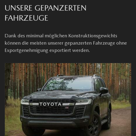
UNSERE GEPANZERTEN
FAHRZEUGE
Dank des minimal möglichen Konstruktionsgewichts
können die meisten unserer gepanzerten Fahrzeuge ohne
Exportgenehmigung exportiert werden.