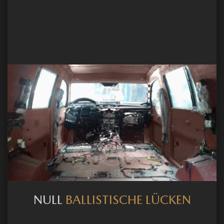
NULL
BALLISTISCHE LÜCKEN