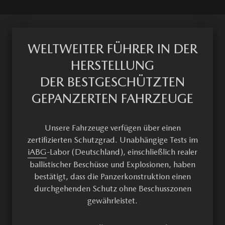
WELTWEITER FÜHRER IN DER
HERSTELLUNG
DER BESTGESCHÜTZTEN
GEPANZERTEN FAHRZEUGE
Unsere Fahrzeuge verfügen über einen
zertifizierten Schutzgrad. Unabhängige Tests im
iABG
-Labor (Deutschland), einschließlich realer
ballistischer Beschüsse und Explosionen, haben
bestätigt, dass die Panzerkonstruktion einen
durchgehenden Schutz ohne Beschusszonen
gewährleistet.