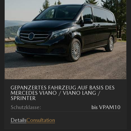
GEPANZERTES FAHRZEUG AUF BASIS DES
MERCEDES VIANO / VIANO LANG /
SPRINTER
Schutzklasse:
bis VPAM10
Details
Consultation