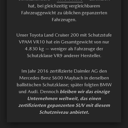
hat, bei gleichzeitig vergleichbarem
Fahrzeuggewicht zu üblichen gepanzerten
Fahrzeugen.
Unser Toyota Land Cruiser 200 mit Schutzstufe
VPAM VR10 hat ein Gesamtgewicht von nur
4.830 kg — weniger als Fahrzeuge der
Schutzklasse VR9 anderer Hersteller.
Im Jahr 2016 zertifizierte Daimler AG den
Mercedes-Benz S600 Maybach in derselben
ballistischen Schutzklasse; später folgten BMW
und Audi. Dennoch
bleiben wir das einzige
Unternehmen weltweit, das einen
zertifizierten gepanzerten SUV mit diesem
Schutzniveau anbietet.