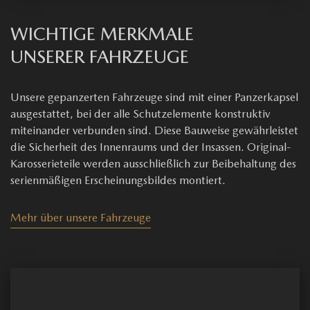
WICHTIGE MERKMALE
UNSERER FAHRZEUGE
Unsere gepanzerten Fahrzeuge sind mit einer Panzerkapsel
ausgestattet, bei der alle Schutzelemente konstruktiv
miteinander verbunden sind. Diese Bauweise gewährleistet
die Sicherheit des Innenraums und der Insassen. Original-
Karosserieteile werden ausschließlich zur Beibehaltung des
serienmäßigen Erscheinungsbildes montiert.
Mehr über unsere Fahrzeuge