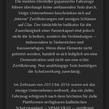
Die meisten Hersteller gepanzerter Fahrzeuge
führen überhaupt keine umfassenden Tests durch.
Einige Unternehmen beschränken sich auf
„interne“ Zertifizierungen mit wenigen Schüssen
auf Glas. Der tatsächliche Indikator für die
Zuverlässigkeit einer Panzerkapsel sind jedoch
nicht die Scheiben, sondern die Verbindungen —
insbesondere in Türbereichen und
Karosseriefugen. Wenn diese Elemente nicht
getestet werden, handelt es sich lediglich um eine
Demonstration und nicht um eine echte
Zertifizierung. Nur unabhängige Tests bestätigen
die Schutzwirkung zuverlässig.
Im Zeitraum von 2013 bis 2016 waren wir das
einzige Unternehmen weltweit, das ein ziviles
Fahrzeug erfolgreich nach dem höchsten für zivile
Plattformen verfügbaren ballistischen
Schutzstandard —
VPAM VR10
— zertifiziert