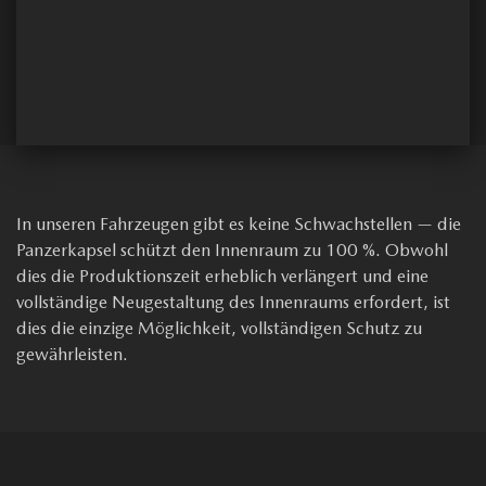
In unseren Fahrzeugen gibt es keine Schwachstellen — die
Panzerkapsel schützt den Innenraum zu 100 %. Obwohl
dies die Produktionszeit erheblich verlängert und eine
vollständige Neugestaltung des Innenraums erfordert, ist
dies die einzige Möglichkeit, vollständigen Schutz zu
gewährleisten.