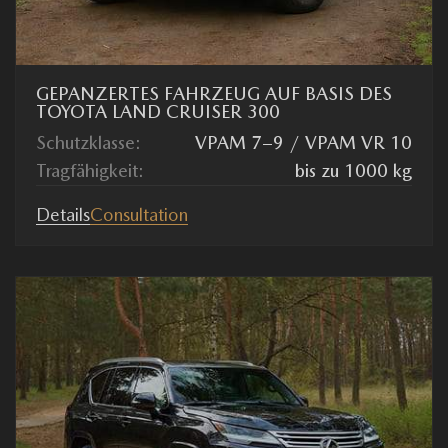
GEPANZERTES FAHRZEUG AUF BASIS DES
TOYOTA LAND CRUISER 300
Schutzklasse:
VPAM 7–9 / VPAM VR 10
Tragfähigkeit:
bis zu 1000 kg
Details
Consultation