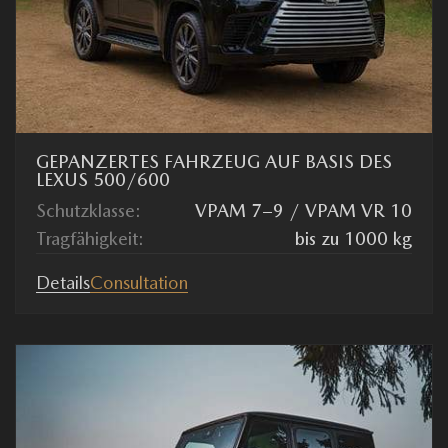
GEPANZERTES FAHRZEUG AUF BASIS DES
LEXUS 500/600
Schutzklasse:
VPAM 7–9 / VPAM VR 10
Tragfähigkeit:
bis zu 1000 kg
Details
Consultation