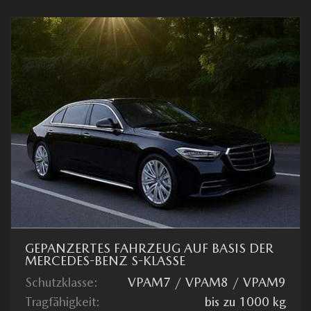
GEPANZERTES FAHRZEUG AUF BASIS DER
MERCEDES-BENZ S-KLASSE
Schutzklasse:
VPAM7 / VPAM8 / VPAM9
Tragfähigkeit:
bis zu 1000 kg