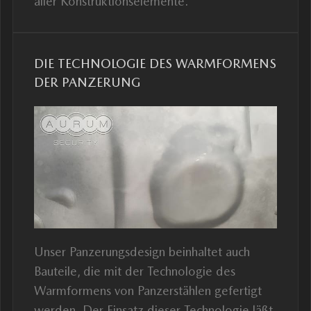
aller Konstruktionselemente.
DIE TECHNOLOGIE DES WARMFORMENS
DER PANZERUNG
Unser Panzerungsdesign beinhaltet auch
Bauteile, die mit der Technologie des
Warmformens von Panzerstählen gefertigt
werden. Der Einsatz dieser Technologie läßt