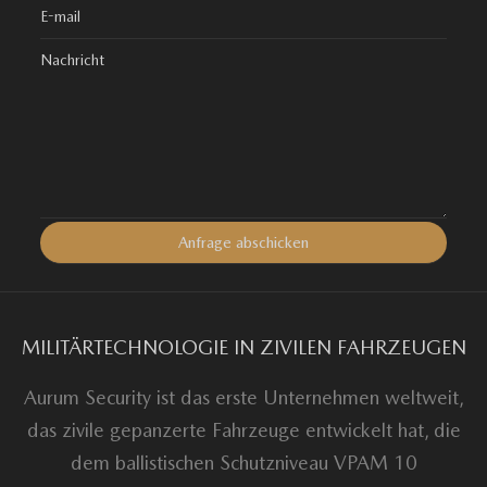
MILITÄRTECHNOLOGIE IN ZIVILEN FAHRZEUGEN
Aurum Security ist das erste Unternehmen weltweit,
das zivile gepanzerte Fahrzeuge entwickelt hat, die
dem ballistischen Schutzniveau VPAM 10