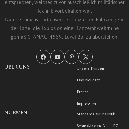
entsprechen, welches zuvor ausschließlich militärischer
Technik vorbehalten war.
Darüber hinaus sind unsere zertifizierten Fahrzeuge in
der Lage, die Explosion einer Panzerabwehrmine
gemäß STANAG 4569, Level 2a, zu überstehen.
ÜBER UNS
Unsere Kunden
Das Neueste
Presse
Impressum
NORMEN
Standards zur Ballistik
Schutzklassen B1 — B7