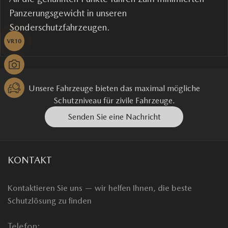
Panzerungsgewicht in unseren
Sonderschutzfahrzeugen.
Unsere Fahrzeuge bieten das maximal mögliche
Schutzniveau für zivile Fahrzeuge.
Senden Sie eine Nachricht
KONTAKT
Kontaktieren Sie uns — wir helfen Ihnen, die beste
Schutzlösung zu finden
Telefon: