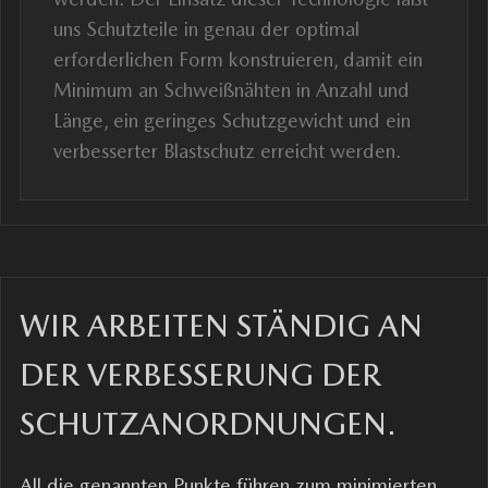
uns Schutzteile in genau der optimal
erforderlichen Form konstruieren, damit ein
Minimum an Schweißnähten in Anzahl und
Länge, ein geringes Schutzgewicht und ein
verbesserter Blastschutz erreicht werden.
WIR ARBEITEN STÄNDIG AN
DER VERBESSERUNG DER
SCHUTZANORDNUNGEN.
All die genannten Punkte führen zum minimierten