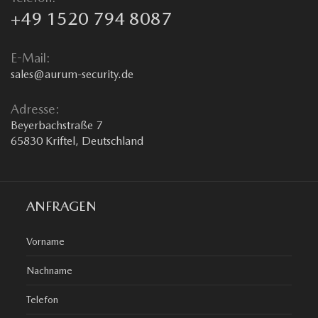
+49 1520 794 8087
E-Mail:
sales@aurum-security.de
Adresse:
Beyerbachstraße 7
65830 Kriftel, Deutschland
ANFRAGEN