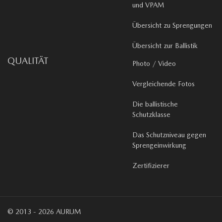
und VPAM
Übersicht zu Sprengungen
Übersicht zur Ballistik
QUALITÄT
Photo / Video
Vergleichende Fotos
Die ballistische
Schutzklasse
Das Schutzniveau gegen
Sprengeinwirkung
Zertifizierer
© 2013 - 2026 AURUM