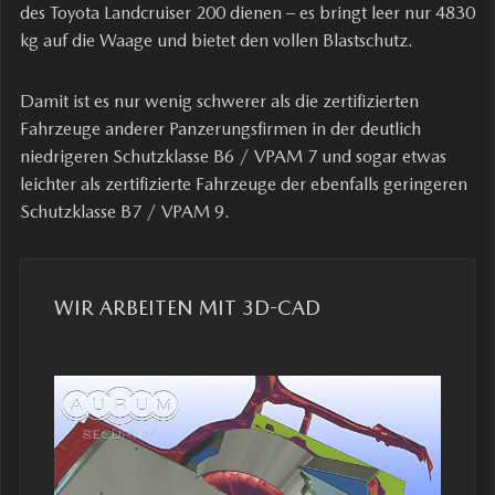
des Toyota Landcruiser 200 dienen – es bringt leer nur 4830
kg auf die Waage und bietet den vollen Blastschutz.
Damit ist es nur wenig schwerer als die zertifizierten
Fahrzeuge anderer Panzerungsfirmen in der deutlich
niedrigeren Schutzklasse B6 / VPAM 7 und sogar etwas
leichter als zertifizierte Fahrzeuge der ebenfalls geringeren
Schutzklasse B7 / VPAM 9.
WIR ARBEITEN MIT 3D-CAD