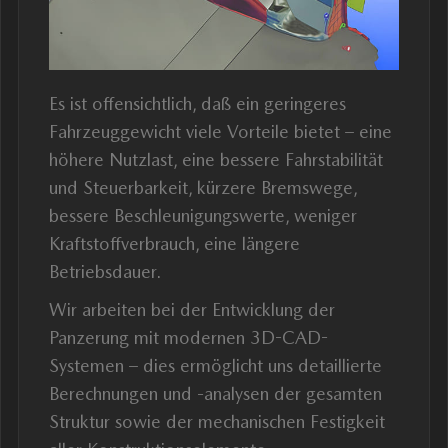
Es ist offensichtlich, daß ein geringeres
Fahrzeuggewicht viele Vorteile bietet – eine
höhere Nutzlast, eine bessere Fahrstabilität
und Steuerbarkeit, kürzere Bremswege,
bessere Beschleunigungswerte, weniger
Kraftstoffverbrauch, eine längere
Betriebsdauer.
Wir arbeiten bei der Entwicklung der
Panzerung mit modernen 3D-CAD-
Systemen – dies ermöglicht uns detaillierte
Berechnungen und -analysen der gesamten
Struktur sowie der mechanischen Festigkeit