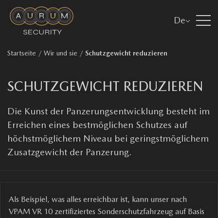
De
Startseite
/
Wir und sie
/
Schutzgewicht reduzieren
SCHUTZGEWICHT REDUZIEREN
Die Kunst der Panzerungsentwicklung besteht im
Erreichen eines bestmöglichen Schutzes auf
höchstmöglichem Niveau bei geringstmöglichem
Zusatzgewicht der Panzerung.
Als Beispiel, was alles erreichbar ist, kann unser nach
VPAM VR 10 zertifiziertes Sonderschutzfahrzeug auf Basis