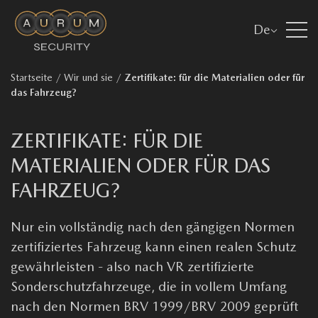
De
Startseite
/
Wir und sie
/
Zertifikate: für die Materialien oder für
das Fahrzeug?
ZERTIFIKATE: FÜR DIE
MATERIALIEN ODER FÜR DAS
FAHRZEUG?
Nur ein vollständig nach den gängigen Normen
zertifiziertes Fahrzeug kann einen realen Schutz
gewährleisten - also nach VR zertifizierte
Sonderschutzfahrzeuge, die in vollem Umfang
nach den Normen BRV 1999/BRV 2009 geprüft