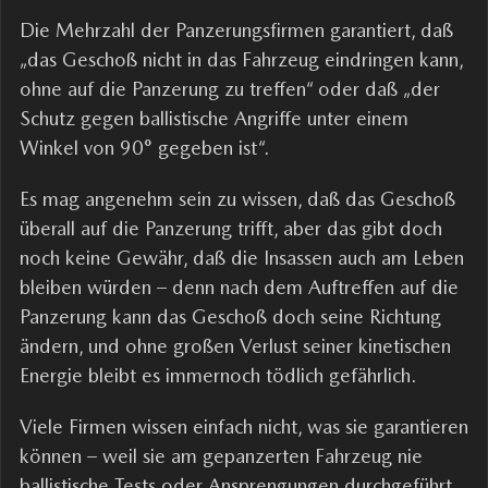
Die Mehrzahl der Panzerungsfirmen garantiert, daß
„das Geschoß nicht in das Fahrzeug eindringen kann,
ohne auf die Panzerung zu treffen“ oder daß „der
Schutz gegen ballistische Angriffe unter einem
Winkel von 90° gegeben ist“.
Es mag angenehm sein zu wissen, daß das Geschoß
überall auf die Panzerung trifft, aber das gibt doch
noch keine Gewähr, daß die Insassen auch am Leben
bleiben würden – denn nach dem Auftreffen auf die
Panzerung kann das Geschoß doch seine Richtung
ändern, und ohne großen Verlust seiner kinetischen
Energie bleibt es immernoch tödlich gefährlich.
Viele Firmen wissen einfach nicht, was sie garantieren
können – weil sie am gepanzerten Fahrzeug nie
ballistische Tests oder Ansprengungen durchgeführt