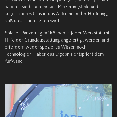
haben – sie bauen einfach Panzerungsteile und
kugelsicheres Glas in das Auto ein in der Hoffnung,
daß dies schon helfen wird.
Solche „Panzerungen“ können in jeder Werkstatt mit
Hilfe der Grundausstattung angefertigt werden und
erfordern weder spezielles Wissen noch
Technologien – aber das Ergebnis entspricht dem
Aufwand.