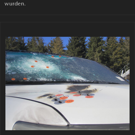
wurden.