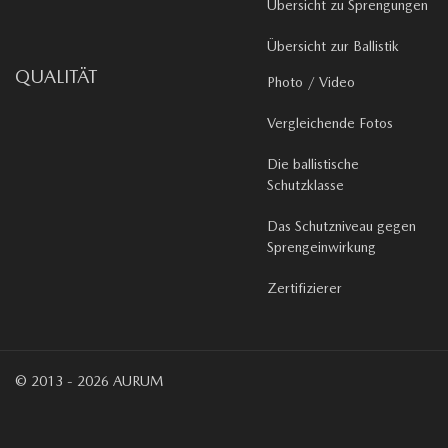
Übersicht zu Sprengungen
Übersicht zur Ballistik
QUALITÄT
Photo / Video
Vergleichende Fotos
Die ballistische
Schutzklasse
Das Schutzniveau gegen
Sprengeinwirkung
Zertifizierer
© 2013 - 2026 AURUM