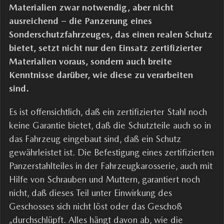
Materialien zwar notwendig, aber nicht
ausreichend – die Panzerung eines
Sonderschutzfahrzeuges, das einen realen Schutz
bietet, setzt nicht nur den Einsatz zertifizierter
Materialien voraus, sondern auch breite
Kenntnisse darüber, wie diese zu verarbeiten
sind.
Es ist offensichtlich, daß ein zertifizierter Stahl noch
keine Garantie bietet, daß die Schutzteile auch so in
das Fahrzeug eingebaut sind, daß ein Schutz
gewährleistet ist. Die Befestigung eines zertifizierten
Panzerstahlteiles in der Fahrzeugkarosserie, auch mit
Hilfe von Schrauben und Muttern, garantiert noch
nicht, daß dieses Teil unter Einwirkung des
Geschosses sich nicht löst oder das Geschoß
„durchschlüpft. Alles hängt davon ab, wie die