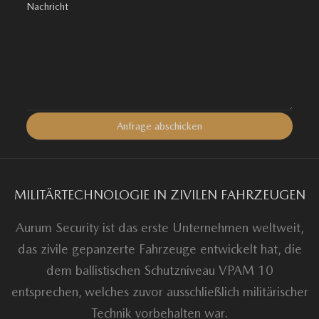
MILITÄRTECHNOLOGIE IN ZIVILEN FAHRZEUGEN
Aurum Security ist das erste Unternehmen weltweit,
das zivile gepanzerte Fahrzeuge entwickelt hat, die
dem ballistischen Schutzniveau VPAM 10
entsprechen, welches zuvor ausschließlich militärischer
Technik vorbehalten war.