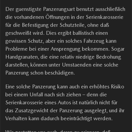
Der guenstigste Panzerungsart benutzt ausschließlich
die vorhandenen Öffnungen in der Serienkarosserie
für die Befestigung der Schutzteile, ohne daß
geschweißt wird. Dies ergibt ballistisch einen
gewissen Schutz, aber ein solches Fahrzeug kann
Probleme bei einer Ansprengung bekommen. Sogar
Handgranaten, die eine relativ niedrige Bedrohung
darstellen, können unter Umstaenden eine solche
Panzerung schon beschädigen.
Eine solche Panzerung kann auch ein erhöhtes Risiko
bei einem Unfall nach sich ziehen – denn die
Serienkarosserie eines Autos ist natürlich nicht für
das Zusatzgewicht der Panzerung ausgelegt, und ihr
Verhalten kann dadurch beeinträchtigt werden.