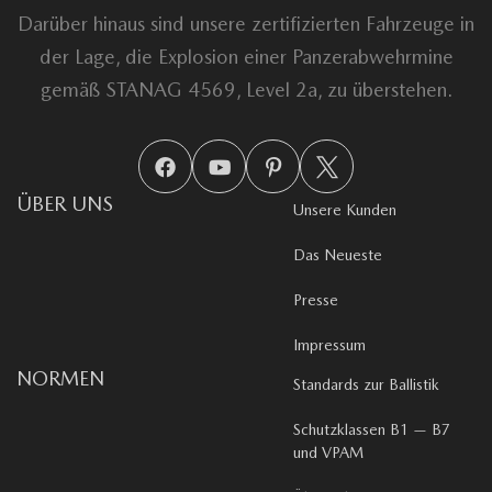
Darüber hinaus sind unsere zertifizierten Fahrzeuge in
der Lage, die Explosion einer Panzerabwehrmine
gemäß STANAG 4569, Level 2a, zu überstehen.
ÜBER UNS
Unsere Kunden
Das Neueste
Presse
Impressum
NORMEN
Standards zur Ballistik
Schutzklassen B1 — B7
und VPAM