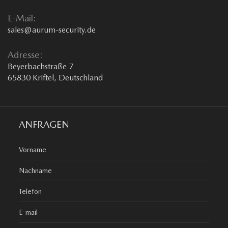
E-Mail:
sales@aurum-security.de
Adresse:
Beyerbachstraße 7
65830 Kriftel, Deutschland
ANFRAGEN