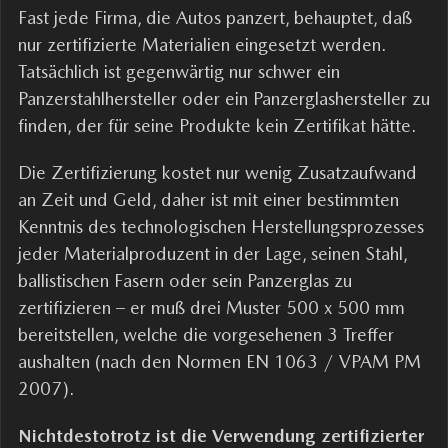
Fast jede Firma, die Autos panzert, behauptet, daß
nur zertifizierte Materialien eingesetzt werden.
Tatsächlich ist gegenwärtig nur schwer ein
Panzerstahlhersteller oder ein Panzerglashersteller zu
finden, der für seine Produkte kein Zertifikat hätte.
Die Zertifizierung kostet nur wenig Zusatzaufwand
an Zeit und Geld, daher ist mit einer bestimmten
Kenntnis des technologischen Herstellungsprozesses
jeder Materialproduzent in der Lage, seinen Stahl,
ballistischen Fasern oder sein Panzerglas zu
zertifizieren – er muß drei Muster 500 x 500 mm
bereitstellen, welche die vorgesehenen 3 Treffer
aushalten (nach den Normen EN 1063 / VPAM PM
2007).
Nichtdestotrotz ist die Verwendung zertifizierter