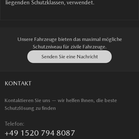
liegenden Schutzklassen, verwendet.
Unsere Fahrzeuge bieten das maximal mögliche
Schutzniveau für zivile Fahrzeuge.
Senden Sie eine Nachricht
KONTAKT
Kontaktieren Sie uns — wir helfen Ihnen, die beste
Schutzlösung zu finden
Telefon:
+49 1520 794 8087