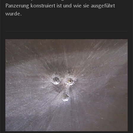
Panzerung konstruiert ist und wie sie ausgeführt
wurde.