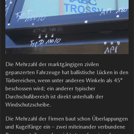
Die Mehrzahl der marktgängigen zivilen
gepanzerten Fahrzeuge hat ballistische Lücken in den
Türbereichen, wenn unter anderen Winkeln als 45°
beschossen wird; ein anderer typischer
Durchschußbereich ist direkt unterhalb der
Windschutzscheibe.
Die Mehrzahl der Firmen baut schon Überlappungen
und Kugelfänge ein – zwei miteinander verbundene