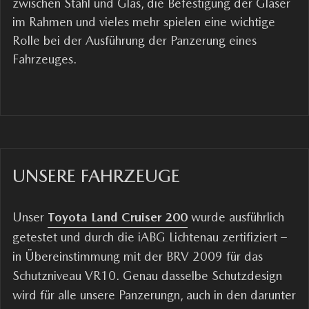
zwischen Stahl und Glas, die Befestigung der Gläser
im Rahmen und vieles mehr spielen eine wichtige
Rolle bei der Ausführung der Panzerung eines
Fahrzeuges.
UNSERE FAHRZEUGE
Unser
Toyota Land Cruiser 200
wurde ausführlich
getestet und durch die
iABG
Lichtenau zertifiziert –
in Übereinstimmung mit der BRV 2009 für das
Schutzniveau VR10. Genau dasselbe Schutzdesign
wird für alle unsere Panzerungn, auch in den darunter