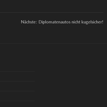
Nächste: Diplomatenautos nicht kugelsicher!