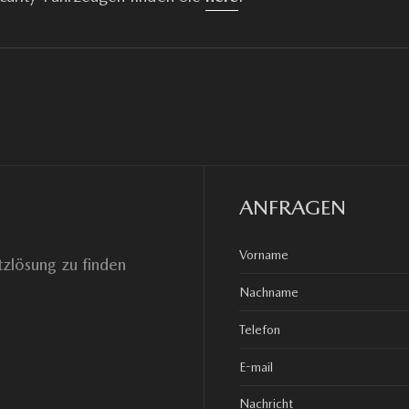
ANFRAGEN
tzlösung zu finden